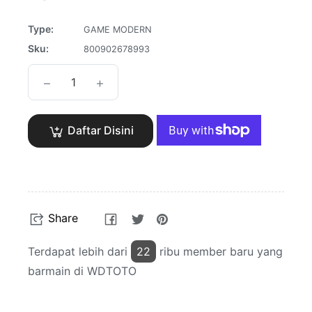
Type:
GAME MODERN
Sku:
800902678993
−
+
Daftar Disini
Share
Tweet
Pin
Share
on
on
on
Facebook
Twitter
Pinterest
Terdapat lebih dari
22
ribu member baru yang
barmain di WDTOTO