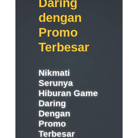
Daring
dengan
Promo
Terbesar
Nikmati
Serunya
Hiburan Game
Daring
Dengan
Promo
Terbesar