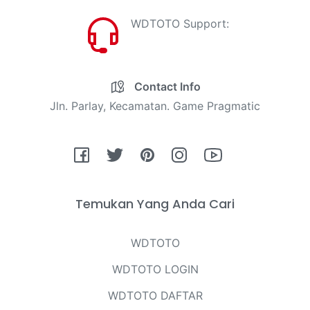
WDTOTO Support:
Contact Info
Jln. Parlay, Kecamatan. Game Pragmatic
Fb
Tw
Pin
Ins
You
Temukan Yang Anda Cari
WDTOTO
WDTOTO LOGIN
WDTOTO DAFTAR