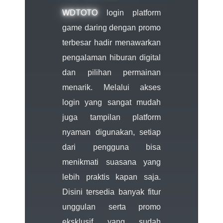
WDTOTO
login platform
game daring dengan promo
terbesar hadir menawarkan
pengalaman hiburan digital
dan pilihan permainan
menarik. Melalui akses
login yang sangat mudah
juga tampilan platform
nyaman digunakan, setiap
dari pengguna bisa
menikmati suasana yang
lebih praktis kapan saja.
Disini tersedia banyak fitur
unggulan serta promo
eksklusif yang sudah