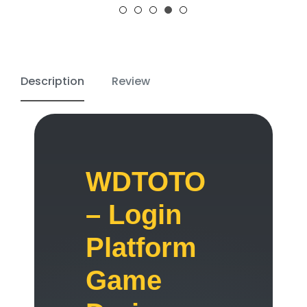
Description
Review
WDTOTO
– Login
Platform
Game