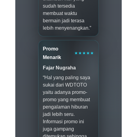
sudah tersedia
membuat waktu
bermain jadi terasa
lebih menyenangkan.”
Promo
★★★★★
Menarik
Fajar Nugraha
“Hal yang paling saya
sukai dari WDTOTO
yaitu adanya promo-
promo yang membuat
pengalaman hiburan
jadi lebih seru.
Informasi promo ini
juga gampang
ditemukan sehingga