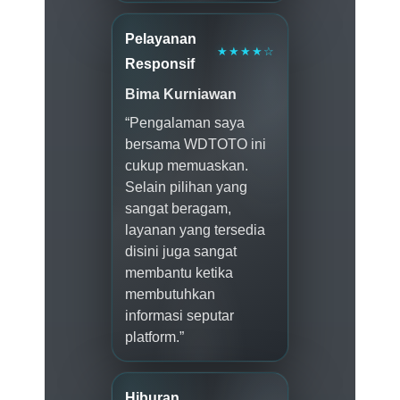
Pelayanan
★★★★☆
Responsif
Bima Kurniawan
“Pengalaman saya
bersama WDTOTO ini
cukup memuaskan.
Selain pilihan yang
sangat beragam,
layanan yang tersedia
disini juga sangat
membantu ketika
membutuhkan
informasi seputar
platform.”
Hiburan