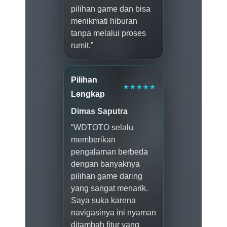
pilihan game dan bisa
menikmati hiburan
tanpa melalui proses
rumit.”
Pilihan
★★★★★
Lengkap
Dimas Saputra
“WDTOTO selalu
memberikan
pengalaman berbeda
dengan banyaknya
pilihan game daring
yang sangat menarik.
Saya suka karena
navigasinya ini nyaman
ditambah fitur yang