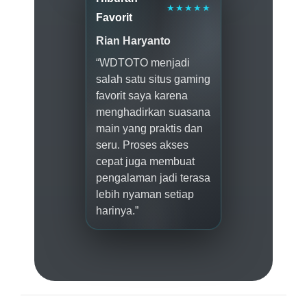
★★★★★
Favorit
Rian Haryanto
“WDTOTO menjadi
salah satu situs gaming
favorit saya karena
menghadirkan suasana
main yang praktis dan
seru. Proses akses
cepat juga membuat
pengalaman jadi terasa
lebih nyaman setiap
harinya.”