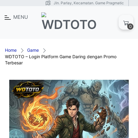
Jln. Parlay, Kecamatan. Game Pragmatic
MENU
0
Home
Game
WDTOTO – Login Platform Game Daring dengan Promo
Terbesar