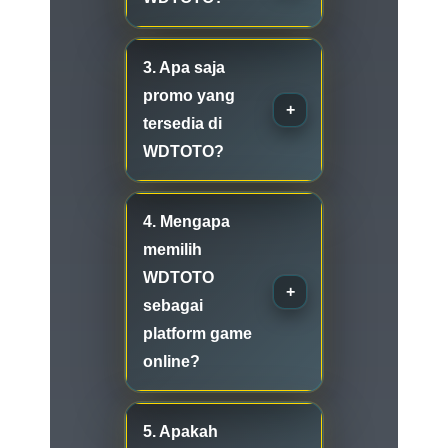
3. Apa saja
promo yang
tersedia di
WDTOTO?
4. Mengapa
memilih
WDTOTO
sebagai
platform game
online?
5. Apakah