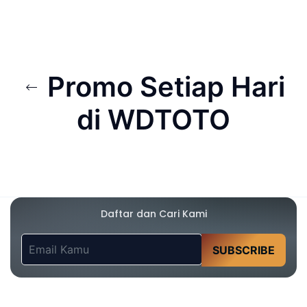
Promo Setiap Hari
di WDTOTO
Daftar dan Cari Kami
SUBSCRIBE