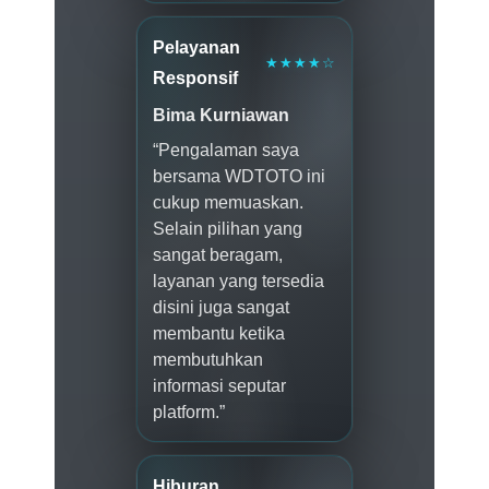
Pelayanan
★★★★☆
Responsif
Bima Kurniawan
“Pengalaman saya
bersama WDTOTO ini
cukup memuaskan.
Selain pilihan yang
sangat beragam,
layanan yang tersedia
disini juga sangat
membantu ketika
membutuhkan
informasi seputar
platform.”
Hiburan