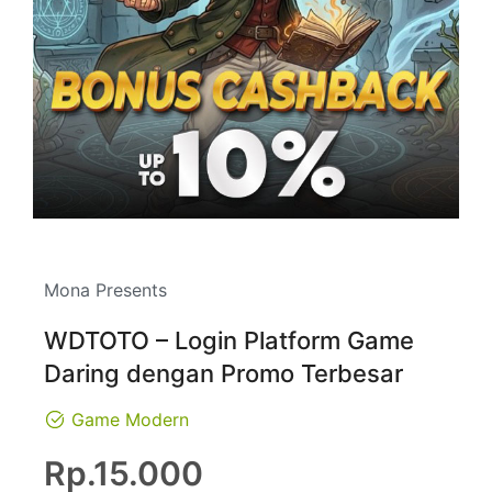
Mona Presents
WDTOTO – Login Platform Game
Daring dengan Promo Terbesar
Game Modern
Regular
Rp.15.000
price