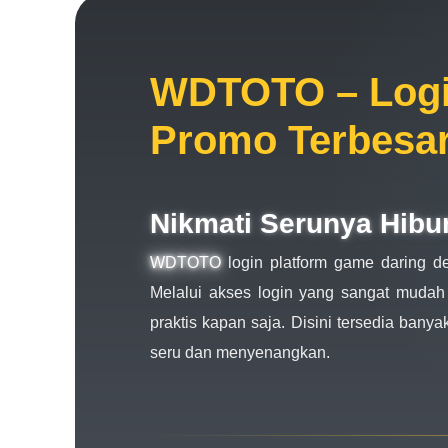
WDTOTO – Logi
Promo Terbesa
Nikmati Serunya Hib
WDTOTO
login platform game daring d
Melalui akses login yang sangat mudah
praktis kapan saja. Disini tersedia ban
seru dan menyenangkan.