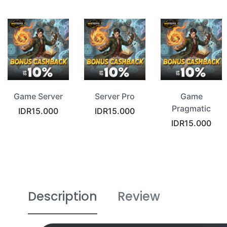
Game Server
Server Pro
Game
Pragmatic
Regular
Regular
IDR15.000
IDR15.000
price
price
Regular
IDR15.000
price
Description
Review