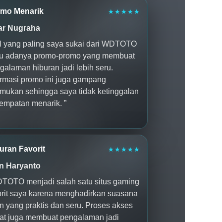
mo Menarik
★★★★★
ar Nugraha
l yang paling saya sukai dari WDTOTO
tu adanya promo-promo yang membuat
galaman hiburan jadi lebih seru.
ormasi promo ini juga gampang
emukan sehingga saya tidak ketinggalan
empatan menarik. ”
uran Favorit
★★★★★
n Haryanto
TOTO menjadi salah satu situs gaming
orit saya karena menghadirkan suasana
n yang praktis dan seru. Proses akses
at juga membuat pengalaman jadi