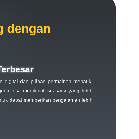
g dengan
Terbesar
digital dan pilihan permainan menarik.
guna bisa menikmati suasana yang lebih
 untuk dapat memberikan pengalaman lebih