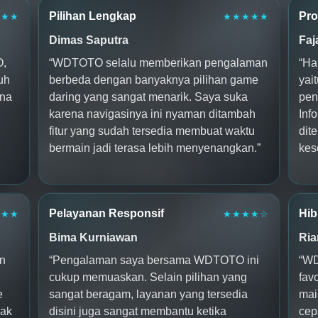
Pilihan Lengkap
Pro
★★★
★★★★★
Dimas Saputra
Faj
O,
“WDTOTO selalu memberikan pengalaman
“Ha
uh
berbeda dengan banyaknya pilihan game
yai
ana
daring yang sangat menarik. Saya suka
pen
karena navigasinya ini nyaman ditambah
Inf
fitur yang sudah tersedia membuat waktu
dit
bermain jadi terasa lebih menyenangkan.”
kes
Pelayanan Responsif
Hib
★★★
★★★★☆
Bima Kurniawan
Ria
n
“Pengalaman saya bersama WDTOTO ini
“WD
cukup memuaskan. Selain pilihan yang
fav
e
sangat beragam, layanan yang tersedia
mai
yak
disini juga sangat membantu ketika
cep