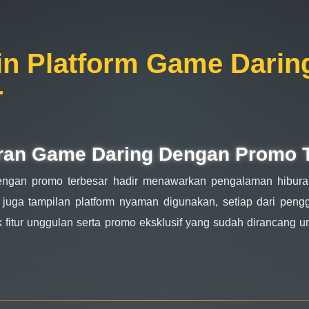
n Platform Game Darin
r
uran Game Daring Dengan Promo 
engan promo terbesar hadir menawarkan pengalaman hiburan 
 juga tampilan platform nyaman digunakan, setiap dari peng
yak fitur unggulan serta promo eksklusif yang sudah dirancang