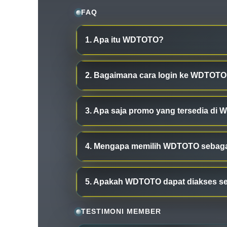
FAQ
1. Apa itu WDTOTO?
2. Bagaimana cara login ke WDTOT
3. Apa saja promo yang tersedia d
4. Mengapa memilih WDTOTO sebagai
5. Apakah WDTOTO dapat diakses set
TESTIMONI MEMBER