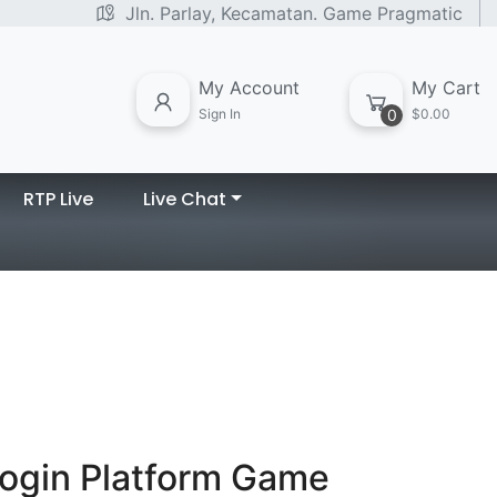
Jln. Parlay, Kecamatan. Game Pragmatic
My Account
My Cart
Sign In
0
$0.00
RTP Live
Live Chat
gin Platform Game